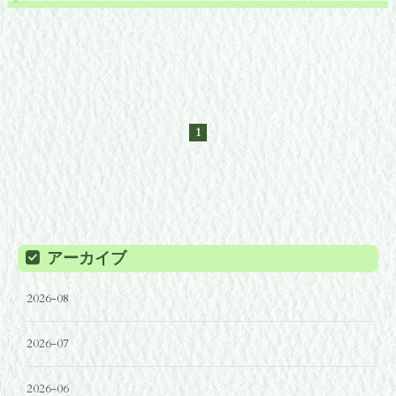
1
アーカイブ
2026-08
2026-07
2026-06