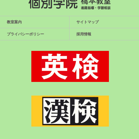
教室案内
サイトマップ
プライバシーポリシー
採用情報