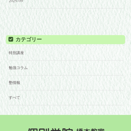
2025-09
カテゴリー
特別講座
勉強コラム
塾情報
すべて