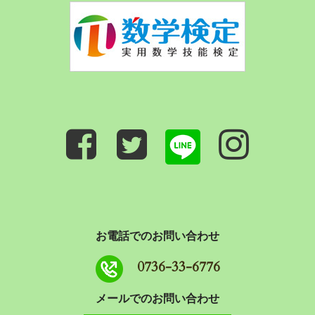
お電話でのお問い合わせ
0736-33-6776
メールでのお問い合わせ