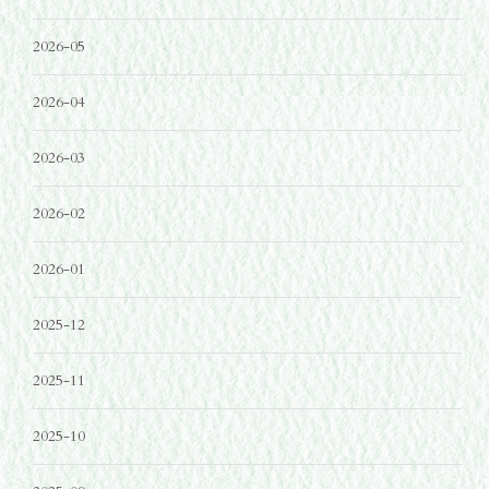
2026-05
2026-04
2026-03
2026-02
2026-01
2025-12
2025-11
2025-10