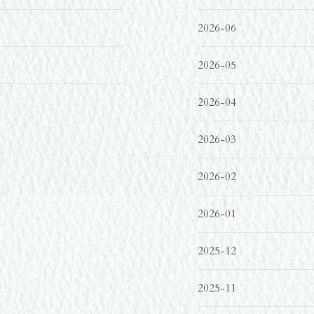
2026-06
2026-05
2026-04
2026-03
2026-02
2026-01
2025-12
2025-11