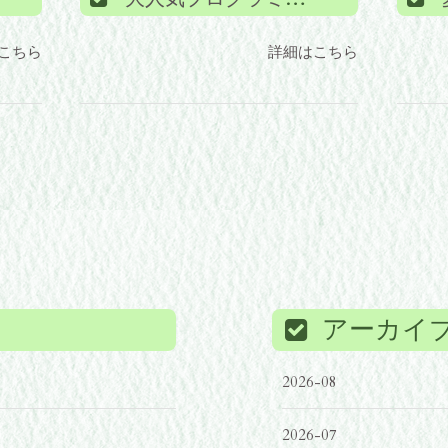
こちら
詳細はこちら
アーカイ
2026-08
2026-07