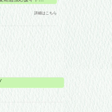
詳細はこちら
ブ