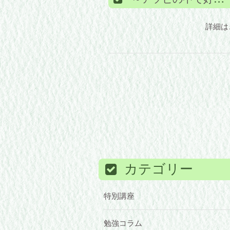
詳細は
カテゴリー
特別講座
勉強コラム