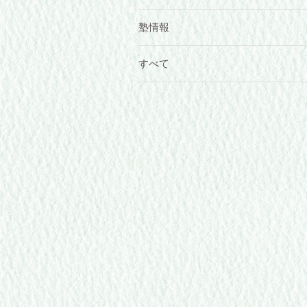
塾情報
すべて