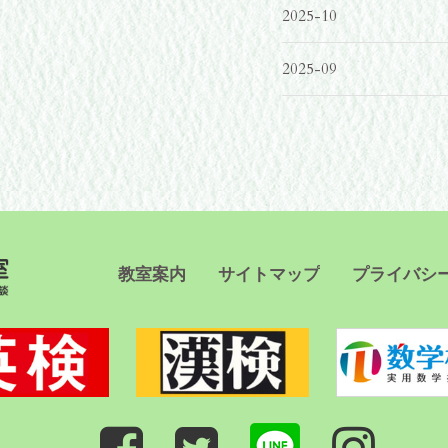
2025-10
2025-09
教室案内
サイトマップ
プライバシ