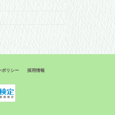
ーポリシー
採用情報